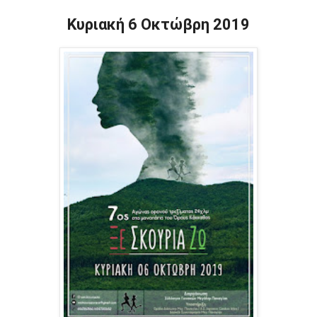
Κυριακή 6 Οκτώβρη 2019