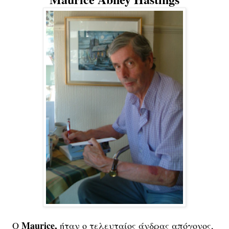
Maurice,
Ο
ήταν ο τελευταίος άνδρας απόγονος,