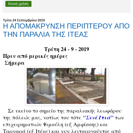
Κοινή χρήση
Τρίτη 24 Σεπτεμβρίου 2019
Η ΑΠΟΜΑΚΡΥΝΣΗ ΠΕΡΙΠΤΕΡΟΥ ΑΠΟ
ΤΗΝ ΠΑΡΑΛΙΑ ΤΗΣ ΙΤΕΑΣ
Τρίτη 24 - 9 - 2019
Πριν από μερικές ημέρες
Σήμερα
Σε εκείνο το σημείο της παραλιακής λεωφόρου
της πόλεώς μας, νοτίως του τότε
"Σινέ
Ιτιά"
των
επιχειρηματιών Ψιμούλη (εξ Αμφίσσης) και
Ταρναρά (εξ Ιτέας) και νυν λειτουργούντος από