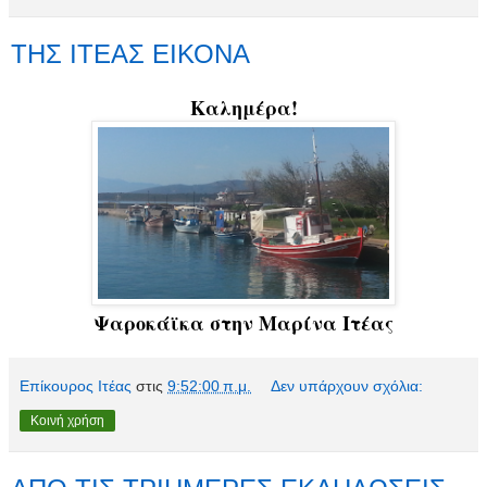
ΤΗΣ ΙΤΕΑΣ ΕΙΚΟΝΑ
Καλημέρα!
Ψαροκάϊκα στην Μαρίνα Ιτέας
Επίκουρος Ιτέας
στις
9:52:00 π.μ.
Δεν υπάρχουν σχόλια:
Κοινή χρήση