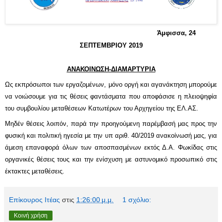
Άμφισσα, 24
ΣΕΠΤΕΜΒΡΙΟΥ 2019
ΑΝΑΚΟΙΝΩΣΗ-ΔΙΑΜΑΡΤΥΡΙΑ
Ως εκπρόσωποι των εργαζομένων, μόνο οργή και αγανάκτηση μπορούμε
να νοιώσουμε για τις θέσεις φαντάσματα που αποφάσισε η πλειοψηφία
του συμβουλίου μεταθέσεων Κατωτέρων του Αρχηγείου της ΕΛ.ΑΣ.
Μηδέν θέσεις λοιπόν, παρά την προηγούμενη παρέμβασή μας προς την
φυσική και πολιτική ηγεσία με την υπ αριθ. 40/2019 ανακοίνωσή μας, για
άμεση επαναφορά όλων των αποσπασμένων εκτός Δ.Α. Φωκίδας στις
οργανικές θέσεις τους και την ενίσχυση με αστυνομικό προσωπικό στις
έκτακτες μεταθέσεις.
Επίκουρος Ιτέας
στις
1:26:00 μ.μ.
1 σχόλιο:
Κοινή χρήση