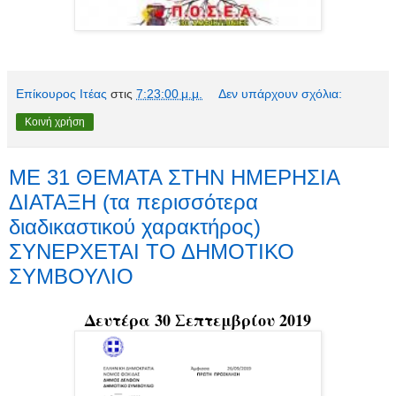
Επίκουρος Ιτέας
στις
7:23:00 μ.μ.
Δεν υπάρχουν σχόλια:
Κοινή χρήση
ΜΕ 31 ΘΕΜΑΤΑ ΣΤΗΝ ΗΜΕΡΗΣΙΑ
ΔΙΑΤΑΞΗ (τα περισσότερα
διαδικαστικού χαρακτήρος)
ΣΥΝΕΡΧΕΤΑΙ ΤΟ ΔΗΜΟΤΙΚΟ
ΣΥΜΒΟΥΛΙΟ
Δευτέρα 30 Σεπτεμβρίου 2019