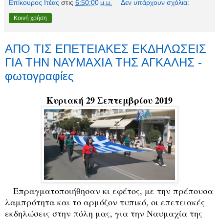
Επίκουρος Ιτέας
στις
6:50:00 μ.μ.
Δεν υπάρχουν σχόλια:
Κοινή χρήση
ΑΠΟ ΤΙΣ ΕΠΕΤΕΙΑΚΕΣ ΕΚΔΗΛΩΣΕΙΣ
ΓΙΑ ΤΗΝ ΝΑΥΜΑΧΙΑ ΤΗΣ ΑΓΚΑΛΗΣ -
φωτογραφίες
Κυριακή 29 Σεπτεμβρίου 2019
Επραγματοποιήθησαν κι εφέτος, με την πρέπουσα
λαμπρότητα και το αρμόζον τυπικό, οι επετειακές
εκδηλώσεις στην πόλη μας, για την Ναυμαχία της