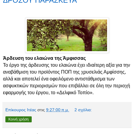
ΔΡΟΣΟΥ ΠΑΡΑΣΚΕΥΑ
Άρδευση του ελαιώνα της Άμφισσας
Το έργο της άρδευσης του ελαιώνα έχει ιδιαίτερη αξία για την
αναβάθμιση του προϊόντος ΠΟΠ της χρυσελιάς Αμφίσσης,
αλλά και αποτελεί ένα οφειλόμενο αντιστάθμισμα των
ασφυκτικών περιορισμών που επιβάλλει σε όλη την περιοχή
εφαρμογής του έργου, το «Δελφικό Τοπίο».
Επίκουρος Ιτέας
στις
9:27:00 π.μ.
2 σχόλια:
Κοινή χρήση