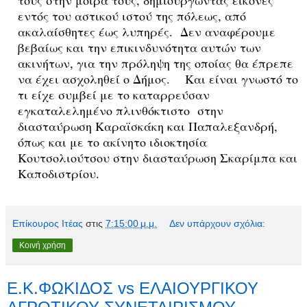
εντός του αστικού ιστού της πόλεως, από
ακαλαίσθητες έως λυπηρές. Δεν αναφέρουμε
βεβαίως και την επικινδυνότητα αυτών των
ακινήτων, για την πρόληψη της οποίας θα έπρεπε
να έχει ασχοληθεί ο Δήμος. Και είναι γνωστό το
τι είχε συμβεί με το καταρρεύσαν
εγκαταλελημένο πλινθόκτιστο στην
διασταύρωση Καραϊσκάκη και Παπαλεξανδρή,
όπως και με το ακίνητο ιδιοκτησία
Κουτσολιούτσου στην διασταύρωση Σκαρίμπα και
Καποδιστρίου.
Επίκουρος Ιτέας
στις
7:15:00 μ.μ.
Δεν υπάρχουν σχόλια:
Κοινή χρήση
Ε.Κ.ΦΩΚΙΔΟΣ vs ΕΛΑΙΟΥΡΓΙΚΟΥ