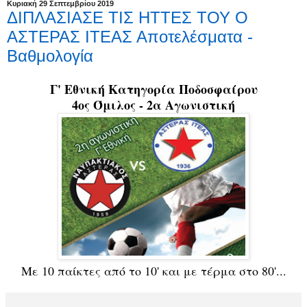
Κυριακή 29 Σεπτεμβρίου 2019
ΔΙΠΛΑΣΙΑΣΕ ΤΙΣ ΗΤΤΕΣ ΤΟΥ Ο
ΑΣΤΕΡΑΣ ΙΤΕΑΣ Αποτελέσματα -
Βαθμολογία
Γ' Εθνική Κατηγορία Ποδοσφαίρου
4ος Όμιλος - 2α Αγωνιστική
Με 10 παίκτες από το 10' και με τέρμα στο 80'...