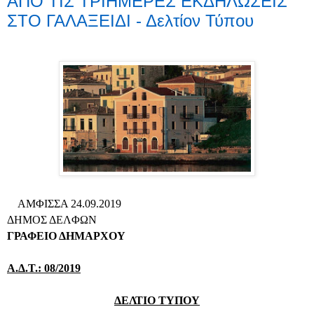
ΑΠΟ ΤΙΣ ΤΡΙΗΜΕΡΕΣ ΕΚΔΗΛΩΣΕΙΣ
ΣΤΟ ΓΑΛΑΞΕΙΔΙ - Δελτίον Τύπου
ΑΜΦΙΣΣΑ 24.09.2019
ΔΗΜΟΣ ΔΕΛΦΩΝ
ΓΡΑΦΕΙΟ ΔΗΜΑΡΧΟΥ
Α.Δ.Τ.: 08/2019
ΔΕΛΤΙΟ ΤΥΠΟΥ