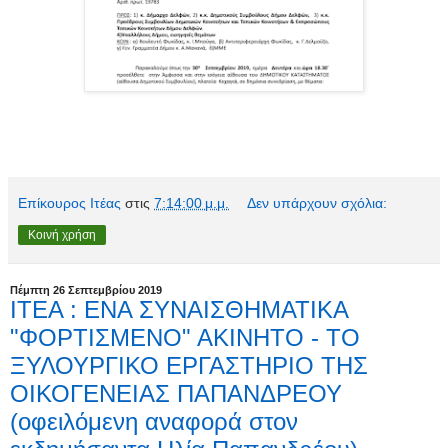
Επίκουρος Ιτέας
στις
7:14:00 μ.μ.
Δεν υπάρχουν σχόλια:
Κοινή χρήση
Πέμπτη 26 Σεπτεμβρίου 2019
ΙΤΕΑ : ΕΝΑ ΣΥΝΑΙΣΘΗΜΑΤΙΚΑ
"ΦΟΡΤΙΣΜΕΝΟ" ΑΚΙΝΗΤΟ - ΤΟ
ΞΥΛΟΥΡΓΙΚΟ ΕΡΓΑΣΤΗΡΙΟ ΤΗΣ
ΟΙΚΟΓΕΝΕΙΑΣ ΠΑΠΑΝΔΡΕΟΥ
(οφειλόμενη αναφορά στον