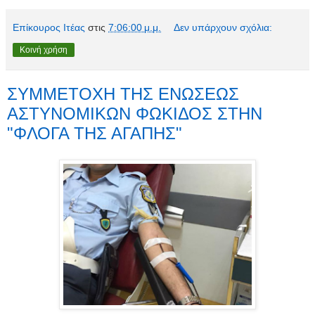
Επίκουρος Ιτέας
στις
7:06:00 μ.μ.
Δεν υπάρχουν σχόλια:
Κοινή χρήση
ΣΥΜΜΕΤΟΧΗ ΤΗΣ ΕΝΩΣΕΩΣ
ΑΣΤΥΝΟΜΙΚΩΝ ΦΩΚΙΔΟΣ ΣΤΗΝ
"ΦΛΟΓΑ ΤΗΣ ΑΓΑΠΗΣ"