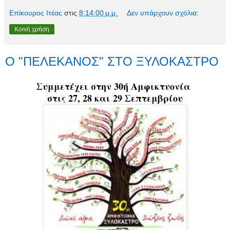
Επίκουρος Ιτέας
στις
8:14:00 μ.μ.
Δεν υπάρχουν σχόλια:
Κοινή χρήση
Ο "ΠΕΛΕΚΑΝΟΣ" ΣΤΟ ΞΥΛΟΚΑΣΤΡΟ
Συμμετέχει στην 30ή Αμφικτυονία
στις 27, 28 και 29 Σεπτεμβρίου